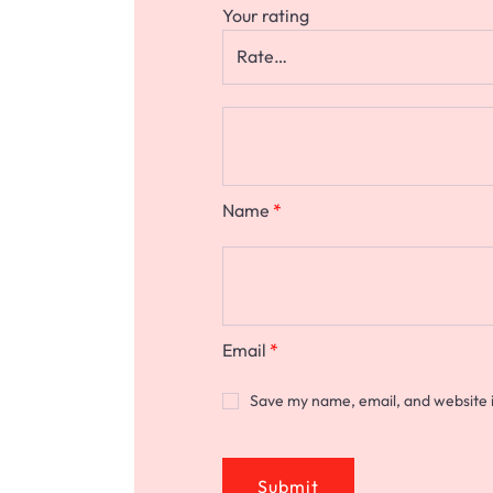
Your rating
Name
*
Email
*
Save my name, email, and website i