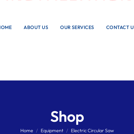
HOME
ABOUT US
OUR SERVICES
CONTACT U
Shop
Home
Equipment
Electric Circular Saw