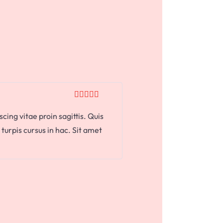
cing vitae proin sagittis. Quis
 turpis cursus in hac. Sit amet