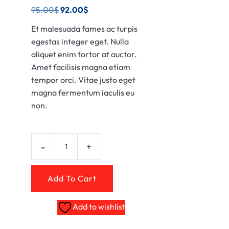
95.00
$
92.00
$
Et malesuada fames ac turpis
egestas integer eget. Nulla
aliquet enim tortor at auctor.
Amet facilisis magna etiam
tempor orci. Vitae justo eget
magna fermentum iaculis eu
non.
Add To Cart
Add to wishlist