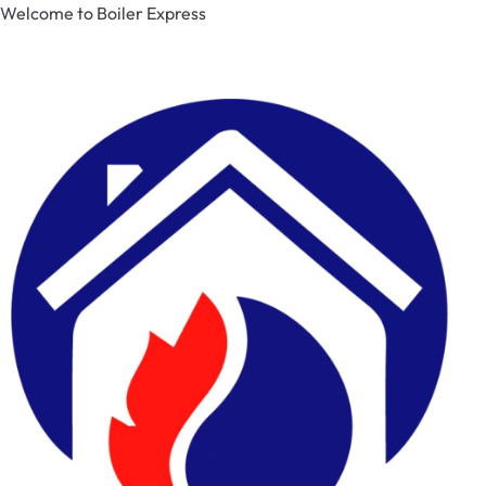
Welcome to Boiler Express