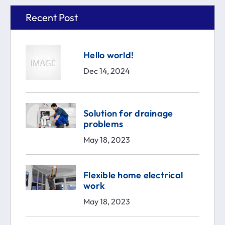
Recent Post
Hello world!
Dec 14, 2024
Solution for drainage
problems
May 18, 2023
Flexible home electrical
work
May 18, 2023