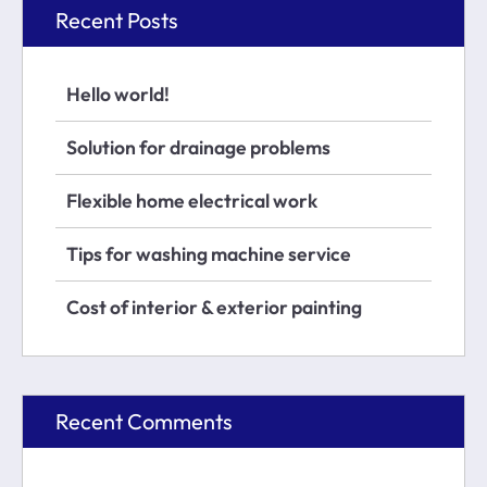
Recent Posts
Hello world!
Solution for drainage problems
Flexible home electrical work
Tips for washing machine service
Cost of interior & exterior painting
Recent Comments