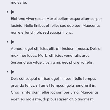
molestie.
Eleifend viverra est. Morbi pellentesque ullamcorper
lacinia. Nulla finibus ut tellus sed dapibus. Maecenas
non eleifend nibh, sed suscipit nunc.
Aenean eget ultricies elit, at tincidunt massa. Duis at
maximus lacus. Morbi ultricies venenatis arcu.
Suspendisse vitae viverra mi, nec pharetra felis.
Duis consequat et risus eget finibus. Nulla tempus
gravida tellus, sit amet tempus ligula hendrerit in.
Cras in interdum tellus, ac semper urna. Maecenas
eget leo molestie, dapibus sapien at, blandit est.