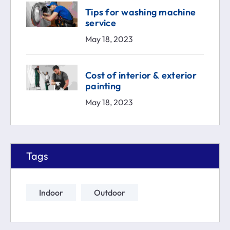
Tips for washing machine
service
May 18, 2023
Cost of interior & exterior
painting
May 18, 2023
Tags
Indoor
Outdoor