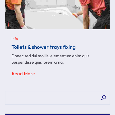
Info
Toilets & shower trays fixing
Donec sed dui mollis, elementum enim quis.
Suspendisse quis lorem urna.
Read More